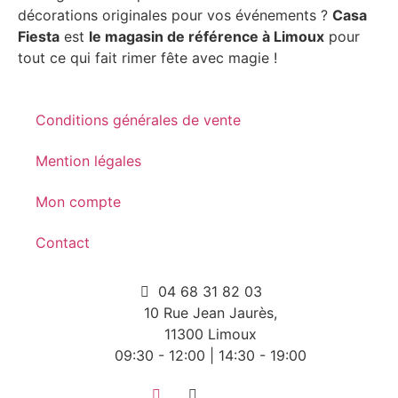
décorations originales pour vos événements ?
Casa
Fiesta
est
le magasin de référence à Limoux
pour
tout ce qui fait rimer fête avec magie !
Conditions générales de vente
Mention légales
Mon compte
Contact
04 68 31 82 03
10 Rue Jean Jaurès,
11300 Limoux
09:30 - 12:00 | 14:30 - 19:00