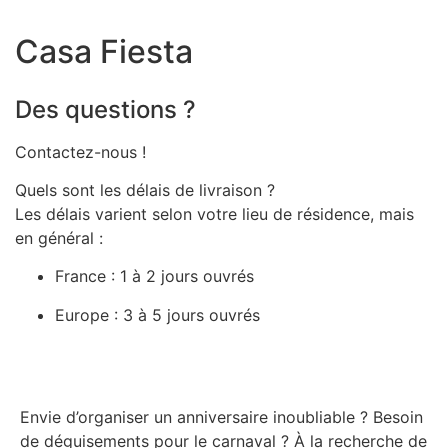
Casa Fiesta
Des questions ?
Contactez-nous !
Quels sont les délais de livraison ?
Les délais varient selon votre lieu de résidence, mais
en général :
France : 1 à 2 jours ouvrés
Europe : 3 à 5 jours ouvrés
Envie d’organiser un anniversaire inoubliable ? Besoin
de déguisements pour le carnaval ? À la recherche de