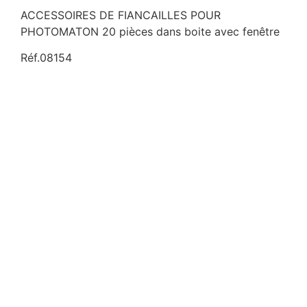
ACCESSOIRES DE FIANCAILLES POUR
PHOTOMATON 20 pièces dans boite avec fenêtre
Réf.08154