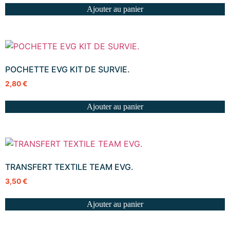
Ajouter au panier
POCHETTE EVG KIT DE SURVIE.
2,80
€
Ajouter au panier
TRANSFERT TEXTILE TEAM EVG.
3,50
€
Ajouter au panier