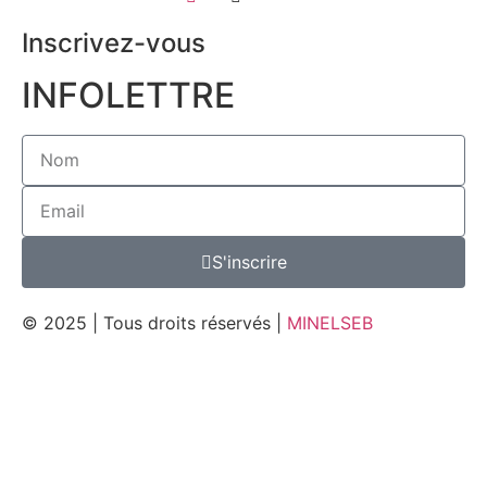
Inscrivez-vous
INFOLETTRE
S'inscrire
© 2025 | Tous droits réservés |
MINELSEB