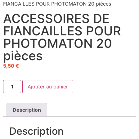
FIANCAILLES POUR PHOTOMATON 20 pièces
ACCESSOIRES DE
FIANCAILLES POUR
PHOTOMATON 20
pièces
5,50
€
Ajouter au panier
Description
Description