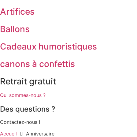
Artifices
Ballons
Cadeaux humoristiques
canons à confettis
Retrait gratuit
Qui sommes-nous ?
Des questions ?
Contactez-nous !
Accueil
Anniversaire