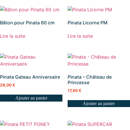
Bâton pour Pinata 60 cm
Pinata Licorne PM
Lire la suite
Lire la suite
Pinata Gateau Anniversaire
Pinata – Château de
Princesse
28,00
€
17,90
€
Ajouter au panier
Ajouter au panier