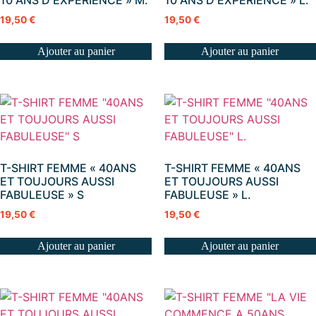
10 ANS D EXPERIENCE » M.
10 ANS D EXPERIENCE » L.
19,50
€
19,50
€
Ajouter au panier
Ajouter au panier
T-SHIRT FEMME « 40ANS
T-SHIRT FEMME « 40ANS
ET TOUJOURS AUSSI
ET TOUJOURS AUSSI
FABULEUSE » S
FABULEUSE » L.
19,50
€
19,50
€
Ajouter au panier
Ajouter au panier