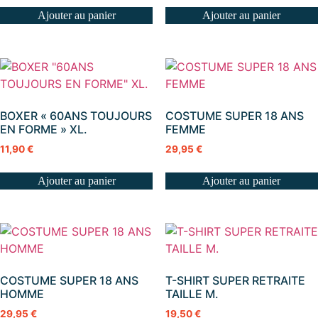
Ajouter au panier
Ajouter au panier
BOXER « 60ANS TOUJOURS
COSTUME SUPER 18 ANS
EN FORME » XL.
FEMME
11,90
€
29,95
€
Ajouter au panier
Ajouter au panier
COSTUME SUPER 18 ANS
T-SHIRT SUPER RETRAITE
HOMME
TAILLE M.
29,95
€
19,50
€