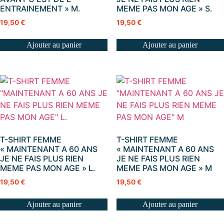
ENTRAINEMENT » M.
MEME PAS MON AGE » S.
19,50
€
19,50
€
Ajouter au panier
Ajouter au panier
T-SHIRT FEMME
T-SHIRT FEMME
« MAINTENANT A 60 ANS
« MAINTENANT A 60 ANS
JE NE FAIS PLUS RIEN
JE NE FAIS PLUS RIEN
MEME PAS MON AGE » L.
MEME PAS MON AGE » M
19,50
€
19,50
€
Ajouter au panier
Ajouter au panier