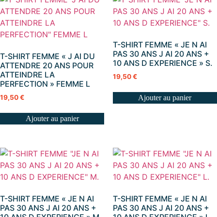
T-SHIRT FEMME « JE N AI
PAS 30 ANS J AI 20 ANS +
T-SHIRT FEMME « J AI DU
10 ANS D EXPERIENCE » S.
ATTENDRE 20 ANS POUR
ATTEINDRE LA
19,50
€
PERFECTION » FEMME L
19,50
€
Ajouter au panier
Ajouter au panier
T-SHIRT FEMME « JE N AI
T-SHIRT FEMME « JE N AI
PAS 30 ANS J AI 20 ANS +
PAS 30 ANS J AI 20 ANS +