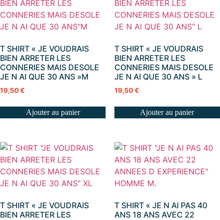
T SHIRT « JE VOUDRAIS
T SHIRT « JE VOUDRAIS
BIEN ARRETER LES
BIEN ARRETER LES
CONNERIES MAIS DESOLE
CONNERIES MAIS DESOLE
JE N AI QUE 30 ANS »M
JE N AI QUE 30 ANS » L
19,50
€
19,50
€
Ajouter au panier
Ajouter au panier
T SHIRT « JE VOUDRAIS
T SHIRT « JE N AI PAS 40
BIEN ARRETER LES
ANS 18 ANS AVEC 22