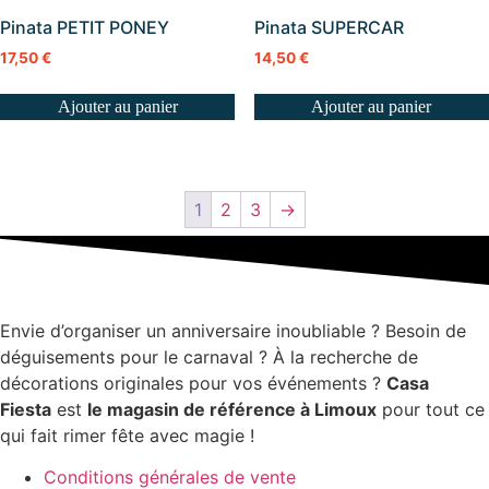
Pinata PETIT PONEY
Pinata SUPERCAR
17,50
€
14,50
€
Ajouter au panier
Ajouter au panier
1
2
3
→
Envie d’organiser un anniversaire inoubliable ? Besoin de
déguisements pour le carnaval ? À la recherche de
décorations originales pour vos événements ?
Casa
Fiesta
est
le magasin de référence à Limoux
pour tout ce
qui fait rimer fête avec magie !
Conditions générales de vente