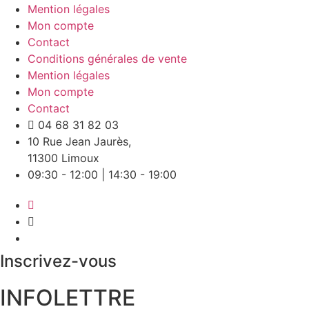
Mention légales
Mon compte
Contact
Conditions générales de vente
Mention légales
Mon compte
Contact
04 68 31 82 03
10 Rue Jean Jaurès,
11300 Limoux
09:30 - 12:00 | 14:30 - 19:00
Inscrivez-vous
INFOLETTRE