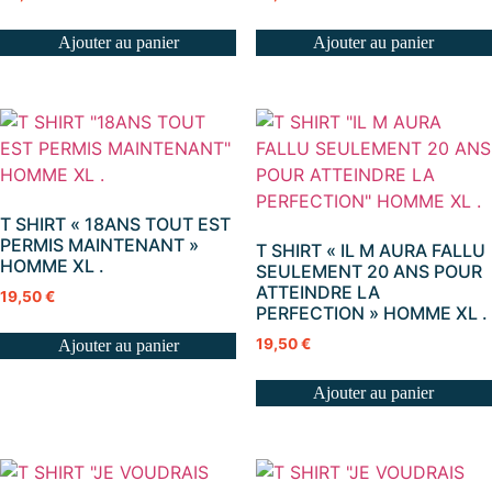
Ajouter au panier
Ajouter au panier
T SHIRT « 18ANS TOUT EST
PERMIS MAINTENANT »
T SHIRT « IL M AURA FALLU
HOMME XL .
SEULEMENT 20 ANS POUR
ATTEINDRE LA
19,50
€
PERFECTION » HOMME XL .
19,50
€
Ajouter au panier
Ajouter au panier