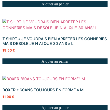
Ajouter au panier
T SHIRT « JE VOUDRAIS BIEN ARRETER LES CONNERIES
MAIS DESOLE JE N AI QUE 30 ANS » L
19,50
€
Ajouter au panier
BOXER « 60ANS TOUJOURS EN FORME » M.
11,90
€
Ajouter au panier