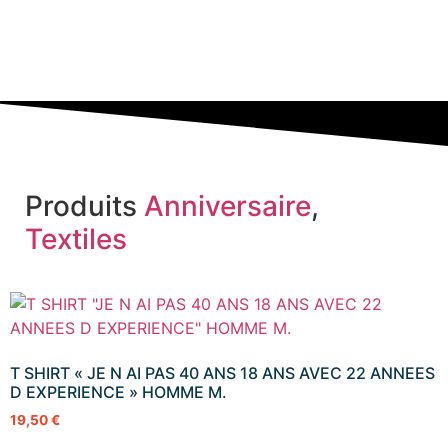
Produits
Anniversaire
,
Textiles
T SHIRT « JE N AI PAS 40 ANS 18 ANS AVEC 22 ANNEES
D EXPERIENCE » HOMME M.
19,50
€