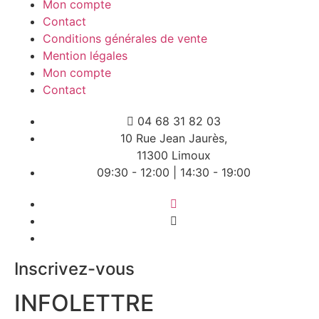
Mon compte
Contact
Conditions générales de vente
Mention légales
Mon compte
Contact
04 68 31 82 03
10 Rue Jean Jaurès,
11300 Limoux
09:30 - 12:00 | 14:30 - 19:00
Inscrivez-vous
INFOLETTRE