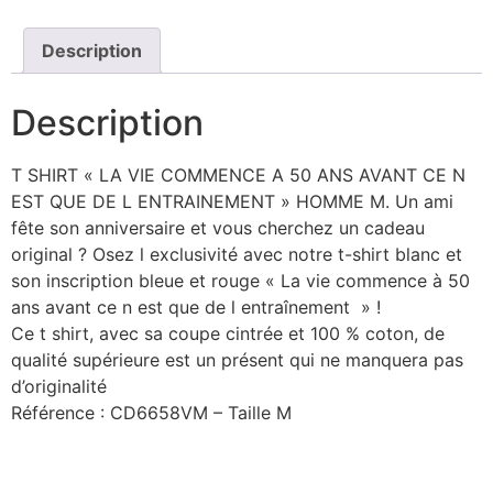
Description
Description
T SHIRT « LA VIE COMMENCE A 50 ANS AVANT CE N
EST QUE DE L ENTRAINEMENT » HOMME M. Un ami
fête son anniversaire et vous cherchez un cadeau
original ? Osez l exclusivité avec notre t-shirt blanc et
son inscription bleue et rouge « La vie commence à 50
ans avant ce n est que de l entraînement » !
Ce t shirt, avec sa coupe cintrée et 100 % coton, de
qualité supérieure est un présent qui ne manquera pas
d’originalité
Référence : CD6658VM – Taille M