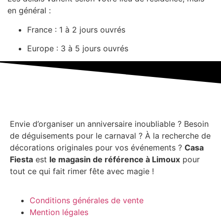
en général :
France : 1 à 2 jours ouvrés
Europe : 3 à 5 jours ouvrés
Envie d’organiser un anniversaire inoubliable ? Besoin
de déguisements pour le carnaval ? À la recherche de
décorations originales pour vos événements ?
Casa
Fiesta
est
le magasin de référence à Limoux
pour
tout ce qui fait rimer fête avec magie !
Conditions générales de vente
Mention légales