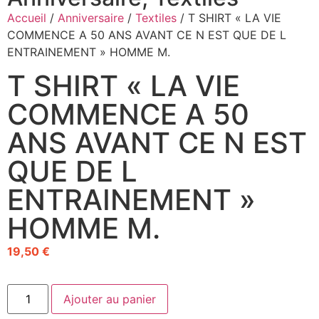
Accueil
/
Anniversaire
/
Textiles
/ T SHIRT « LA VIE
COMMENCE A 50 ANS AVANT CE N EST QUE DE L
ENTRAINEMENT » HOMME M.
T SHIRT « LA VIE
COMMENCE A 50
ANS AVANT CE N EST
QUE DE L
ENTRAINEMENT »
HOMME M.
19,50
€
Ajouter au panier