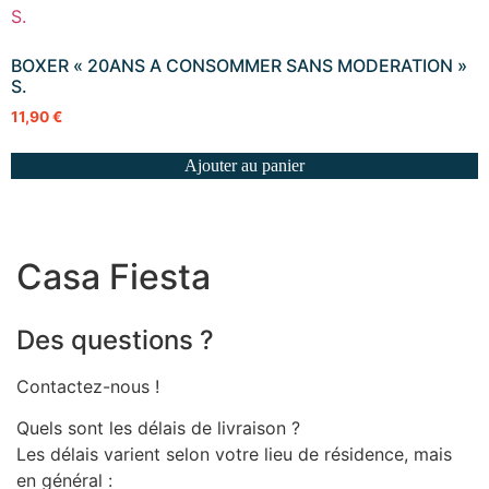
BOXER « 20ANS A CONSOMMER SANS MODERATION »
S.
11,90
€
Ajouter au panier
Casa Fiesta
Des questions ?
Contactez-nous !
Quels sont les délais de livraison ?
Les délais varient selon votre lieu de résidence, mais
en général :