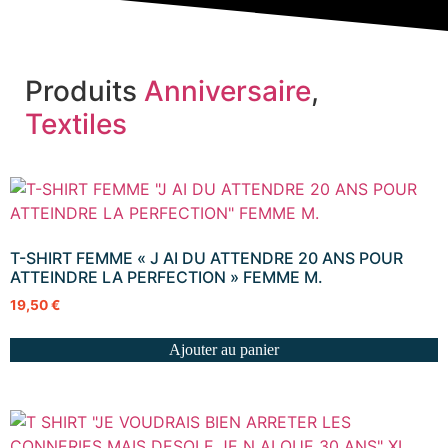
Produits
Anniversaire
,
Textiles
T-SHIRT FEMME « J AI DU ATTENDRE 20 ANS POUR
ATTEINDRE LA PERFECTION » FEMME M.
19,50
€
Ajouter au panier