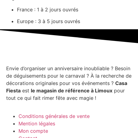
France : 1 à 2 jours ouvrés
Europe : 3 à 5 jours ouvrés
Envie d’organiser un anniversaire inoubliable ? Besoin
de déguisements pour le carnaval ? À la recherche de
décorations originales pour vos événements ?
Casa
Fiesta
est
le magasin de référence à Limoux
pour
tout ce qui fait rimer fête avec magie !
Conditions générales de vente
Mention légales
Mon compte