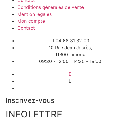
Contact
Conditions générales de vente
Mention légales
Mon compte
Contact
04 68 31 82 03
10 Rue Jean Jaurès,
11300 Limoux
09:30 - 12:00 | 14:30 - 19:00
Inscrivez-vous
INFOLETTRE