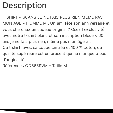
Description
T SHIRT « 60ANS JE NE FAIS PLUS RIEN MEME PAS
MON AGE » HOMME M . Un ami fête son anniversaire et
vous cherchez un cadeau original ? Osez l exclusivité
avec notre t-shirt blanc et son inscription bleue « 60
ans je ne fais plus rien, même pas mon âge » !
Ce t shirt, avec sa coupe cintrée et 100 % coton, de
qualité supérieure est un présent qui ne manquera pas
d’originalité
Référence : CD6659VM – Taille M