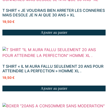
T SHIRT « JE VOUDRAIS BIEN ARRETER LES CONNERIES
MAIS DESOLE JE N AI QUE 30 ANS » XL
19,50
€
Ajouter au panier
T SHIRT « IL M AURA FALLU SEULEMENT 20 ANS POUR
ATTEINDRE LA PERFECTION » HOMME XL .
19,50
€
Ajouter au panier