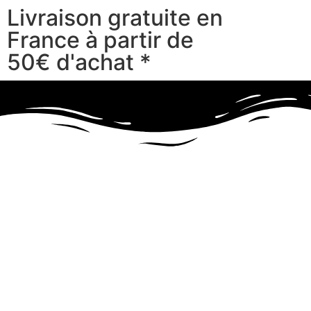
Livraison gratuite en
France à partir de
50€ d'achat *