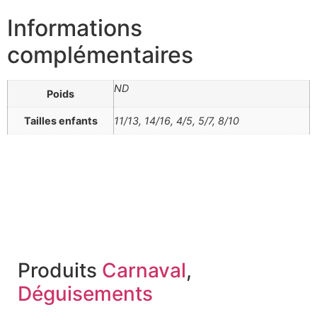
Informations
complémentaires
ND
Poids
Tailles enfants
11/13, 14/16, 4/5, 5/7, 8/10
Produits
Carnaval
,
Déguisements