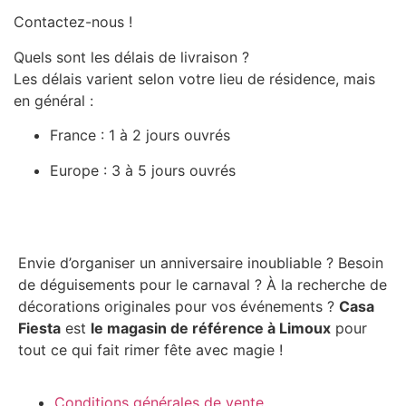
Contactez-nous !
Quels sont les délais de livraison ?
Les délais varient selon votre lieu de résidence, mais
en général :
France : 1 à 2 jours ouvrés
Europe : 3 à 5 jours ouvrés
Envie d’organiser un anniversaire inoubliable ? Besoin
de déguisements pour le carnaval ? À la recherche de
décorations originales pour vos événements ?
Casa
Fiesta
est
le magasin de référence à Limoux
pour
tout ce qui fait rimer fête avec magie !
Conditions générales de vente