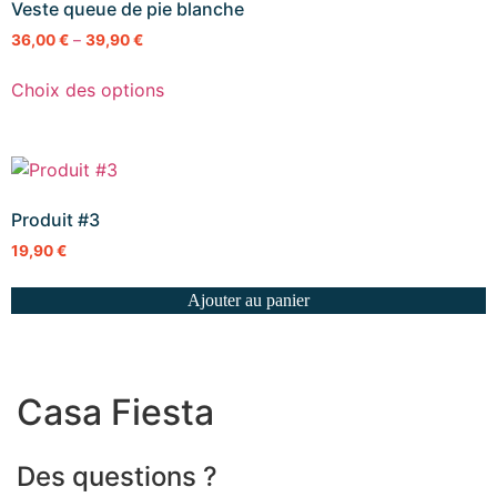
Veste queue de pie blanche
36,00
€
–
39,90
€
Choix des options
Produit #3
19,90
€
Ajouter au panier
Casa Fiesta
Des questions ?