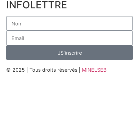
INFOLETTRE
S'inscrire
© 2025 | Tous droits réservés |
MINELSEB