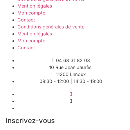
Mention légales
Mon compte
Contact
Conditions générales de vente
Mention légales
Mon compte
Contact
04 68 31 82 03
10 Rue Jean Jaurès,
11300 Limoux
09:30 - 12:00 | 14:30 - 19:00
Inscrivez-vous