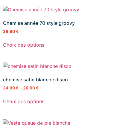
Chemise année 70 style groovy
28,90
€
Choix des options
chemise satin blanche disco
24,90
€
–
26,90
€
Choix des options