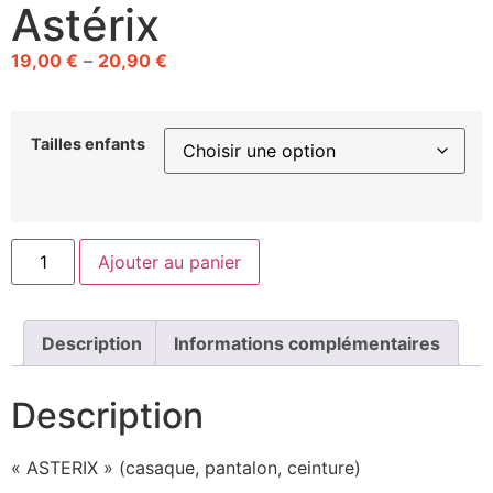
Astérix
19,00
€
–
20,90
€
Tailles enfants
Ajouter au panier
Description
Informations complémentaires
Description
« ASTERIX » (casaque, pantalon, ceinture)