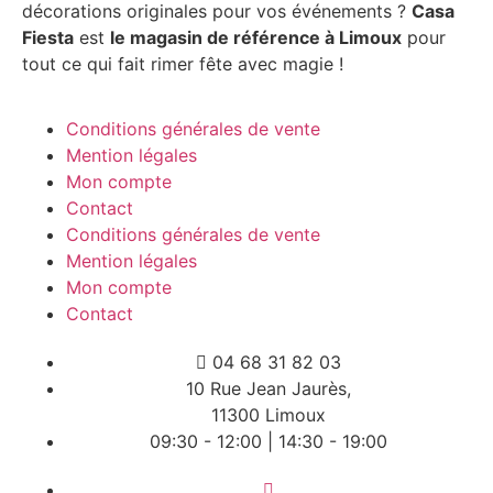
décorations originales pour vos événements ?
Casa
Fiesta
est
le magasin de référence à Limoux
pour
tout ce qui fait rimer fête avec magie !
Conditions générales de vente
Mention légales
Mon compte
Contact
Conditions générales de vente
Mention légales
Mon compte
Contact
04 68 31 82 03
10 Rue Jean Jaurès,
11300 Limoux
09:30 - 12:00 | 14:30 - 19:00