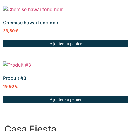
Chemise hawai fond noir
23,50
€
Ajouter au panier
Produit #3
19,90
€
Ajouter au panier
Casa Fiesta