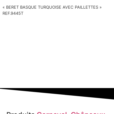
« BERET BASQUE TURQUOISE AVEC PAILLETTES »
REF.9445T