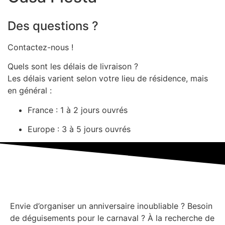
Des questions ?
Contactez-nous !
Quels sont les délais de livraison ?
Les délais varient selon votre lieu de résidence, mais
en général :
France : 1 à 2 jours ouvrés
Europe : 3 à 5 jours ouvrés
Envie d’organiser un anniversaire inoubliable ? Besoin
de déguisements pour le carnaval ? À la recherche de