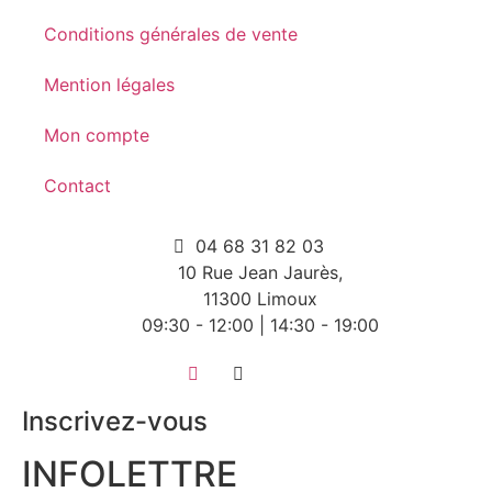
Conditions générales de vente
Mention légales
Mon compte
Contact
04 68 31 82 03
10 Rue Jean Jaurès,
11300 Limoux
09:30 - 12:00 | 14:30 - 19:00
Inscrivez-vous
INFOLETTRE