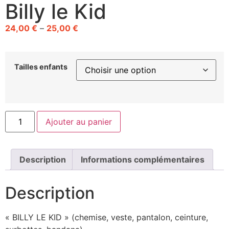
Billy le Kid
24,00
€
–
25,00
€
Tailles enfants
Ajouter au panier
Description
Informations complémentaires
Description
« BILLY LE KID » (chemise, veste, pantalon, ceinture,