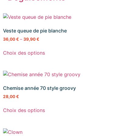
Veste queue de pie blanche
36,00
€
–
39,90
€
Choix des options
Chemise année 70 style groovy
28,00
€
Choix des options