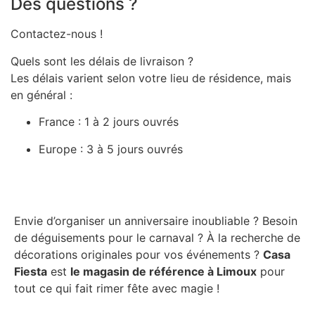
Des questions ?
Contactez-nous !
Quels sont les délais de livraison ?
Les délais varient selon votre lieu de résidence, mais
en général :
France : 1 à 2 jours ouvrés
Europe : 3 à 5 jours ouvrés
Envie d’organiser un anniversaire inoubliable ? Besoin
de déguisements pour le carnaval ? À la recherche de
décorations originales pour vos événements ?
Casa
Fiesta
est
le magasin de référence à Limoux
pour
tout ce qui fait rimer fête avec magie !