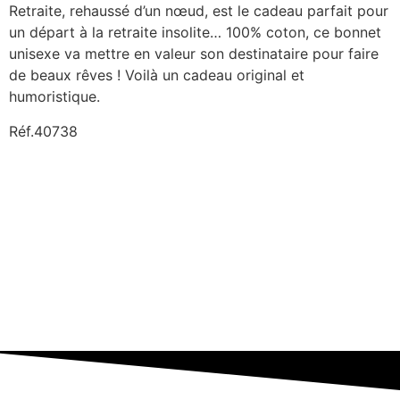
Retraite, rehaussé d’un nœud, est le cadeau parfait pour
un départ à la retraite insolite… 100% coton, ce bonnet
unisexe va mettre en valeur son destinataire pour faire
de beaux rêves ! Voilà un cadeau original et
humoristique.
Réf.40738