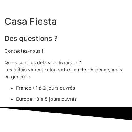
Casa Fiesta
Des questions ?
Contactez-nous !
Quels sont les délais de livraison ?
Les délais varient selon votre lieu de résidence, mais
en général :
France : 1 à 2 jours ouvrés
Europe : 3 à 5 jours ouvrés