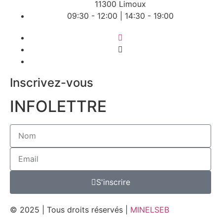
11300 Limoux
09:30 - 12:00 | 14:30 - 19:00
Inscrivez-vous
INFOLETTRE
S'inscrire
© 2025 | Tous droits réservés |
MINELSEB