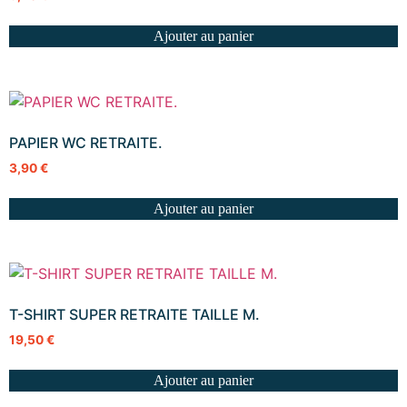
Ajouter au panier
PAPIER WC RETRAITE.
3,90
€
Ajouter au panier
T-SHIRT SUPER RETRAITE TAILLE M.
19,50
€
Ajouter au panier