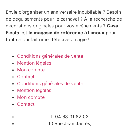
Envie d’organiser un anniversaire inoubliable ? Besoin
de déguisements pour le carnaval ? À la recherche de
décorations originales pour vos événements ?
Casa
Fiesta
est
le magasin de référence à Limoux
pour
tout ce qui fait rimer fête avec magie !
Conditions générales de vente
Mention légales
Mon compte
Contact
Conditions générales de vente
Mention légales
Mon compte
Contact
04 68 31 82 03
10 Rue Jean Jaurès,