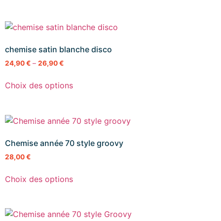
chemise satin blanche disco
24,90
€
–
26,90
€
Choix des options
Chemise année 70 style groovy
28,00
€
Choix des options