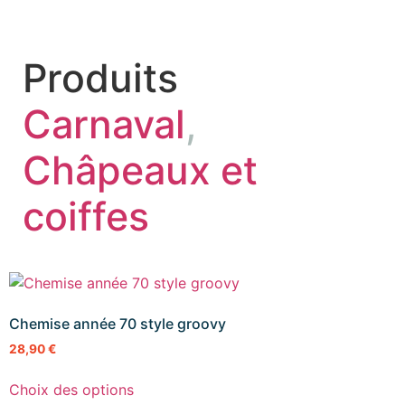
Produits
Carnaval
,
Châpeaux et
coiffes
Chemise année 70 style groovy
28,90
€
Choix des options