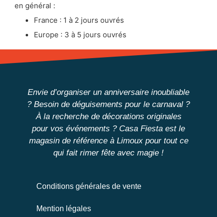
en général :
France : 1 à 2 jours ouvrés
Europe : 3 à 5 jours ouvrés
Envie d’organiser un anniversaire inoubliable
? Besoin de déguisements pour le carnaval ?
À la recherche de décorations originales
pour vos événements ?
Casa Fiesta
est
le
magasin de référence à Limoux
pour tout ce
qui fait rimer fête avec magie !
Conditions générales de vente
Mention légales