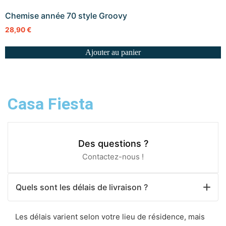
Chemise année 70 style Groovy
28,90
€
Ajouter au panier
Casa Fiesta
Des questions ?
Contactez-nous !
Quels sont les délais de livraison ?
Les délais varient selon votre lieu de résidence, mais