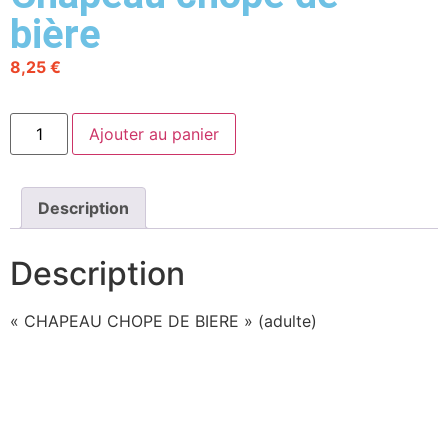
bière
8,25
€
Ajouter au panier
Description
Description
« CHAPEAU CHOPE DE BIERE » (adulte)