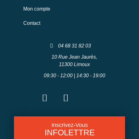
Mon compte
Contact
04 68 31 82 03
10 Rue Jean Jaurès,
11300 Limoux
09:30 - 12:00 | 14:30 - 19:00
Inscrivez-Vous
INFOLETTRE