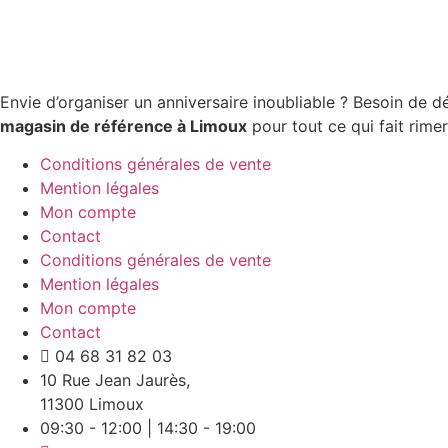
Envie d’organiser un anniversaire inoubliable ? Besoin de 
magasin de référence à Limoux
pour tout ce qui fait rime
Conditions générales de vente
Mention légales
Mon compte
Contact
Conditions générales de vente
Mention légales
Mon compte
Contact
04 68 31 82 03
10 Rue Jean Jaurès,
11300 Limoux
09:30 - 12:00 | 14:30 - 19:00