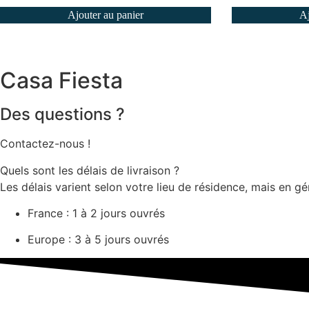
Ajouter au panier
Aj
Casa Fiesta
Des questions ?
Contactez-nous !
Quels sont les délais de livraison ?
Les délais varient selon votre lieu de résidence, mais en gén
France : 1 à 2 jours ouvrés
Europe : 3 à 5 jours ouvrés