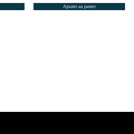
Ajouter au panier