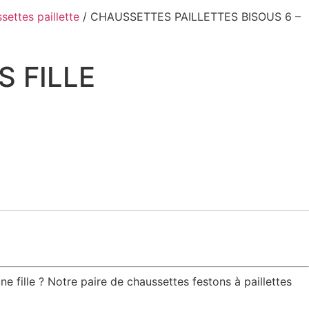
settes paillette
/ CHAUSSETTES PAILLETTES BISOUS 6 –
S FILLE
ille ? Notre paire de chaussettes festons à paillettes