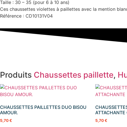
Taille : 30 – 35 (pour 6 à 10 ans)
Ces chaussettes violettes à paillettes avec la mention blan
Référence : CD10131V04
Produits
Chaussettes paillette
,
Hu
CHAUSSETTES PAILLETTES DUO BISOU
CHAUSSETTES
AMOUR.
ATTACHANTE 
5,70
€
5,70
€