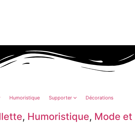
Humoristique
Supporter
Décorations
lette
,
Humoristique
,
Mode et