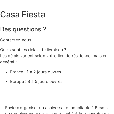
Casa Fiesta
Des questions ?
Contactez-nous !
Quels sont les délais de livraison ?
Les délais varient selon votre lieu de résidence, mais en
général :
France : 1 à 2 jours ouvrés
Europe : 3 à 5 jours ouvrés
Envie d’organiser un anniversaire inoubliable ? Besoin
de déguisements pour le carnaval ? À la recherche de