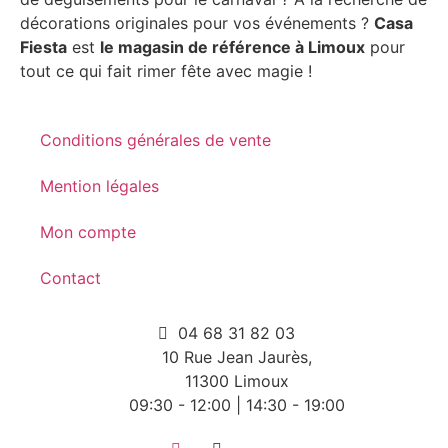
décorations originales pour vos événements ?
Casa
Fiesta
est
le magasin de référence à Limoux
pour
tout ce qui fait rimer fête avec magie !
Conditions générales de vente
Mention légales
Mon compte
Contact
04 68 31 82 03
10 Rue Jean Jaurès,
11300 Limoux
09:30 - 12:00 | 14:30 - 19:00