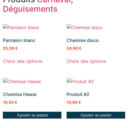
Déguisements
Pantalon blanc
Chemise disco
25,00
€
24,90
€
Choix des options
Choix des options
Chemise Hawai
Produit #2
19,50
€
19,90
€
Ajouter au panier
Ajouter au panier