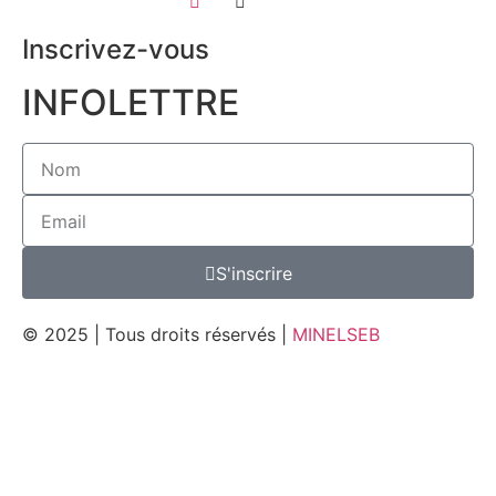
Inscrivez-vous
INFOLETTRE
S'inscrire
© 2025 | Tous droits réservés |
MINELSEB