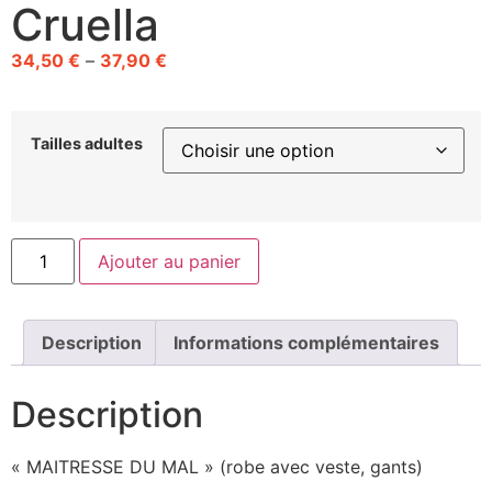
Cruella
34,50
€
–
37,90
€
Tailles adultes
Ajouter au panier
Description
Informations complémentaires
Description
« MAITRESSE DU MAL » (robe avec veste, gants)