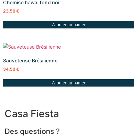
Chemise hawai fond noir
23,50
€
Ajouter au panier
Sauveteuse Brésilienne
34,50
€
Ajouter au panier
Casa Fiesta
Des questions ?