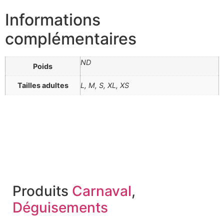
Informations
complémentaires
ND
Poids
Tailles adultes
L, M, S, XL, XS
Produits
Carnaval
,
Déguisements