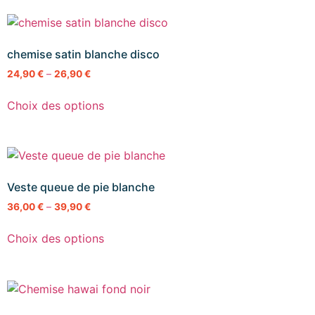
chemise satin blanche disco
24,90
€
–
26,90
€
Choix des options
Veste queue de pie blanche
36,00
€
–
39,90
€
Choix des options