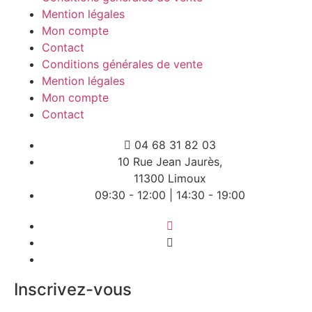
Mention légales
Mon compte
Contact
Conditions générales de vente
Mention légales
Mon compte
Contact
04 68 31 82 03
10 Rue Jean Jaurès,
11300 Limoux
09:30 - 12:00 | 14:30 - 19:00
Inscrivez-vous