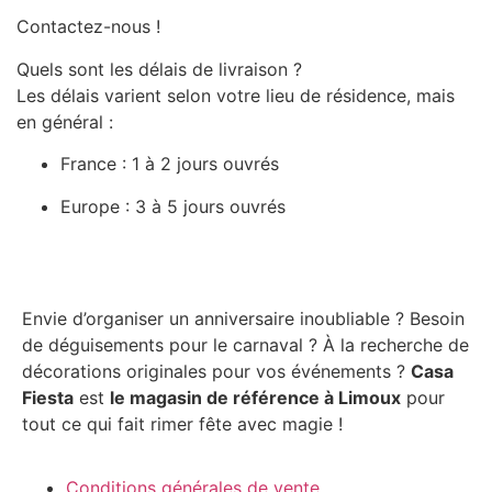
Contactez-nous !
Quels sont les délais de livraison ?
Les délais varient selon votre lieu de résidence, mais
en général :
France : 1 à 2 jours ouvrés
Europe : 3 à 5 jours ouvrés
Envie d’organiser un anniversaire inoubliable ? Besoin
de déguisements pour le carnaval ? À la recherche de
décorations originales pour vos événements ?
Casa
Fiesta
est
le magasin de référence à Limoux
pour
tout ce qui fait rimer fête avec magie !
Conditions générales de vente