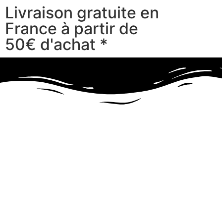
Livraison gratuite en
France à partir de
50€ d'achat *