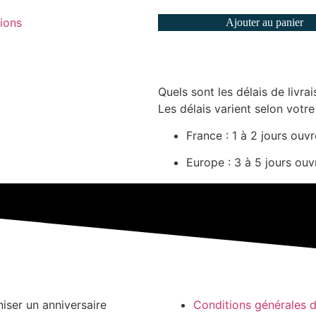
ions
Ajouter au panier
Quels sont les délais de livrai
Les délais varient selon votre
France : 1 à 2 jours ouv
Europe : 3 à 5 jours ouv
niser un anniversaire
Conditions générales 