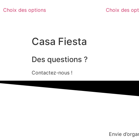
Choix des options
Choix des opt
Casa Fiesta
Des questions ?
Contactez-nous !
Envie d’orga