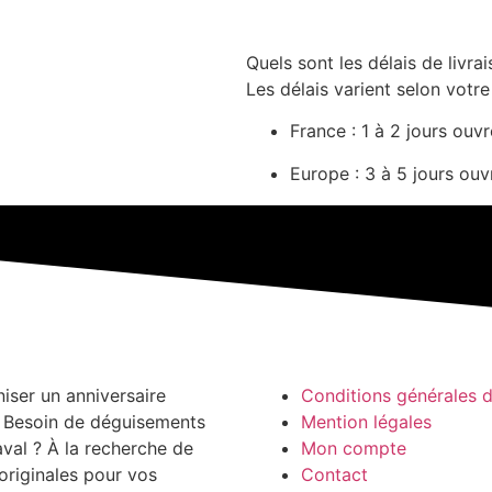
Quels sont les délais de livrai
Les délais varient selon votre
France : 1 à 2 jours ouv
Europe : 3 à 5 jours ouv
niser un anniversaire
Conditions générales 
? Besoin de déguisements
Mention légales
aval ? À la recherche de
Mon compte
originales pour vos
Contact