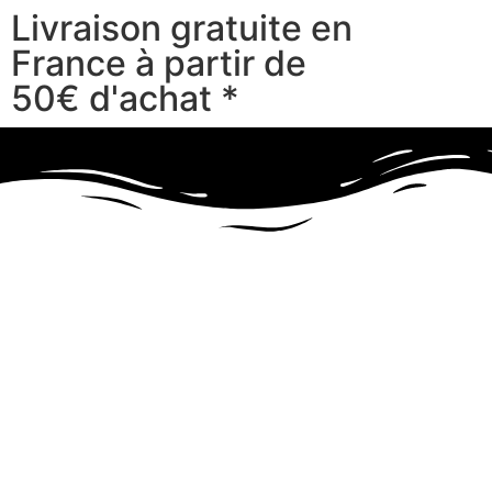
Livraison gratuite en
France à partir de
50€ d'achat *