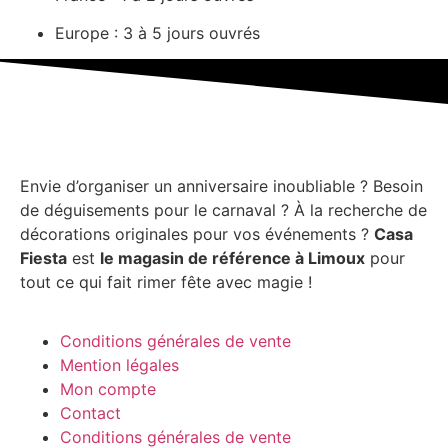
Europe : 3 à 5 jours ouvrés
Envie d’organiser un anniversaire inoubliable ? Besoin
de déguisements pour le carnaval ? À la recherche de
décorations originales pour vos événements ?
Casa
Fiesta
est
le magasin de référence à Limoux
pour
tout ce qui fait rimer fête avec magie !
Conditions générales de vente
Mention légales
Mon compte
Contact
Conditions générales de vente