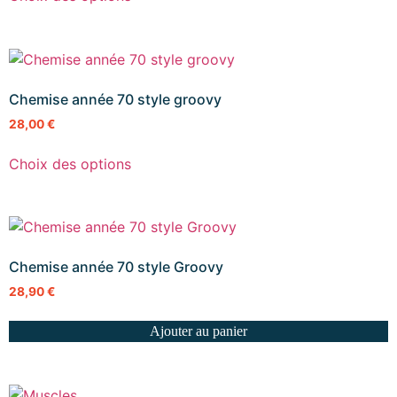
Chemise année 70 style groovy
28,00
€
Choix des options
Chemise année 70 style Groovy
28,90
€
Ajouter au panier