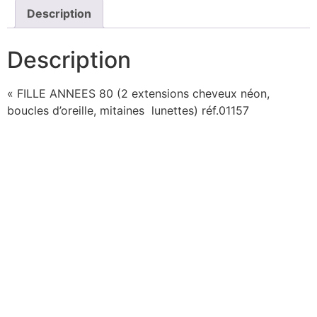
Description
Description
« FILLE ANNEES 80 (2 extensions cheveux néon,
boucles d’oreille, mitaines lunettes) réf.01157