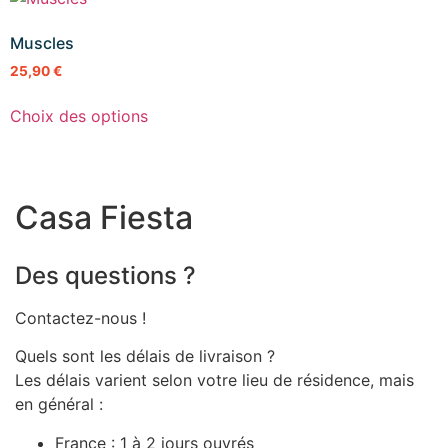
Muscles
25,90
€
Choix des options
Casa Fiesta
Des questions ?
Contactez-nous !
Quels sont les délais de livraison ?
Les délais varient selon votre lieu de résidence, mais
en général :
France : 1 à 2 jours ouvrés