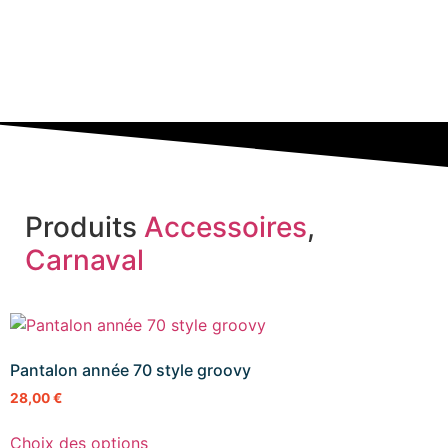
Produits
Accessoires
,
Carnaval
Pantalon année 70 style groovy
28,00
€
Choix des options