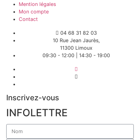
Mention légales
Mon compte
Contact
04 68 31 82 03
10 Rue Jean Jaurès,
11300 Limoux
09:30 - 12:00 | 14:30 - 19:00
Inscrivez-vous
INFOLETTRE