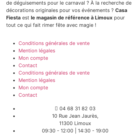
de déguisements pour le carnaval ? À la recherche de
décorations originales pour vos événements ?
Casa
Fiesta
est
le magasin de référence à Limoux
pour
tout ce qui fait rimer fête avec magie !
Conditions générales de vente
Mention légales
Mon compte
Contact
Conditions générales de vente
Mention légales
Mon compte
Contact
04 68 31 82 03
10 Rue Jean Jaurès,
11300 Limoux
09:30 - 12:00 | 14:30 - 19:00