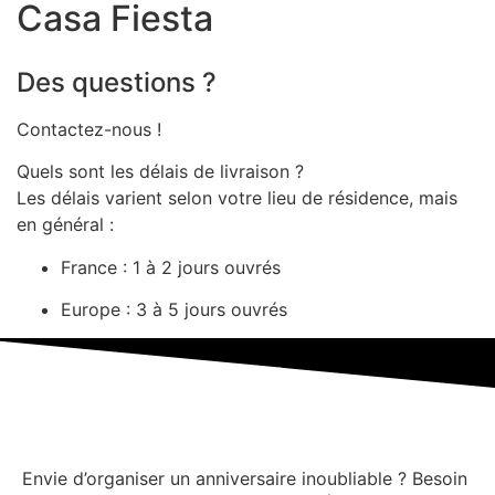
Casa Fiesta
Des questions ?
Contactez-nous !
Quels sont les délais de livraison ?
Les délais varient selon votre lieu de résidence, mais
en général :
France : 1 à 2 jours ouvrés
Europe : 3 à 5 jours ouvrés
Envie d’organiser un anniversaire inoubliable ? Besoin