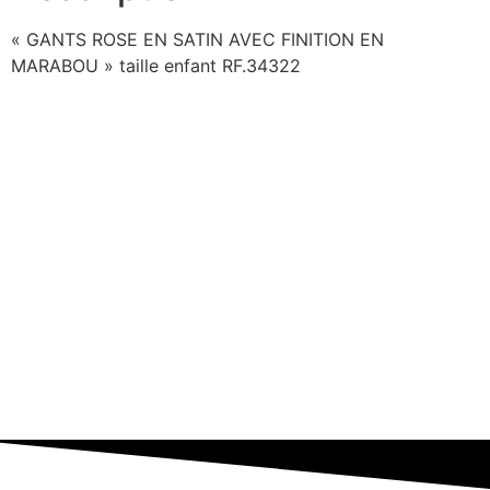
« GANTS ROSE EN SATIN AVEC FINITION EN
MARABOU » taille enfant RF.34322