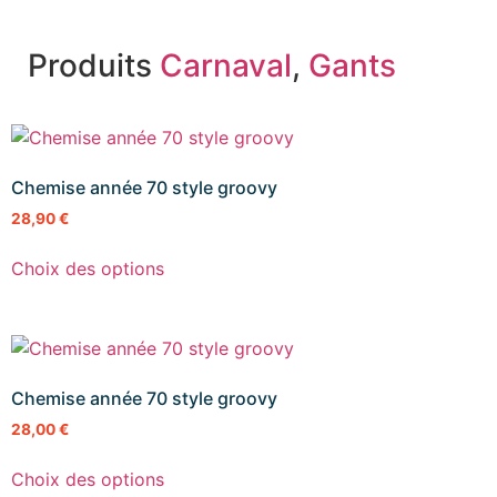
Produits
Carnaval
,
Gants
Chemise année 70 style groovy
28,90
€
Choix des options
Chemise année 70 style groovy
28,00
€
Choix des options