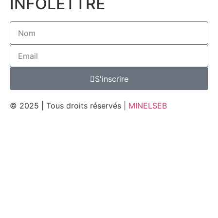
INFOLETTRE
S'inscrire
© 2025 | Tous droits réservés |
MINELSEB