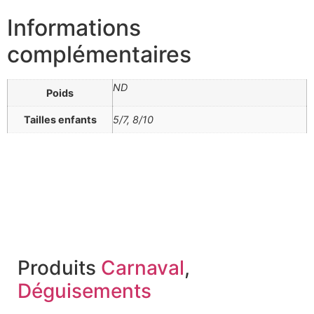
Informations
complémentaires
ND
Poids
Tailles enfants
5/7, 8/10
Produits
Carnaval
,
Déguisements