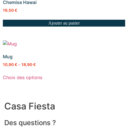
Chemise Hawai
19,50
€
Ajouter au panier
Mug
10,90
€
–
18,90
€
Choix des options
Casa Fiesta
Des questions ?