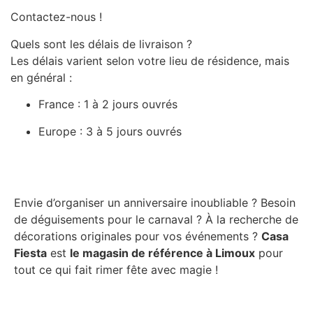
Contactez-nous !
Quels sont les délais de livraison ?
Les délais varient selon votre lieu de résidence, mais
en général :
France : 1 à 2 jours ouvrés
Europe : 3 à 5 jours ouvrés
Envie d’organiser un anniversaire inoubliable ? Besoin
de déguisements pour le carnaval ? À la recherche de
décorations originales pour vos événements ?
Casa
Fiesta
est
le magasin de référence à Limoux
pour
tout ce qui fait rimer fête avec magie !