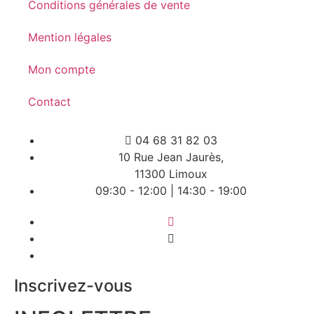
Conditions générales de vente
Mention légales
Mon compte
Contact
04 68 31 82 03
10 Rue Jean Jaurès,
11300 Limoux
09:30 - 12:00 | 14:30 - 19:00
Inscrivez-vous