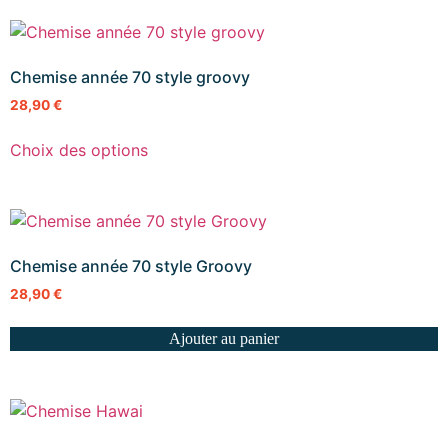
Chemise année 70 style groovy
28,90
€
Choix des options
Chemise année 70 style Groovy
28,90
€
Ajouter au panier