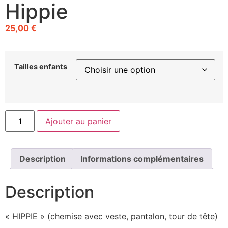
Hippie
25,00
€
Tailles enfants
Ajouter au panier
Description
Informations complémentaires
Description
« HIPPIE » (chemise avec veste, pantalon, tour de tête)