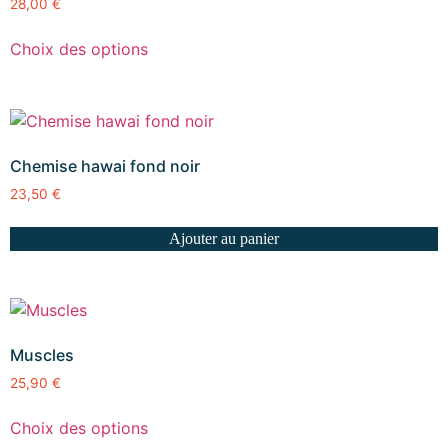
28,00
€
Choix des options
Chemise hawai fond noir
23,50
€
Ajouter au panier
Muscles
25,90
€
Choix des options