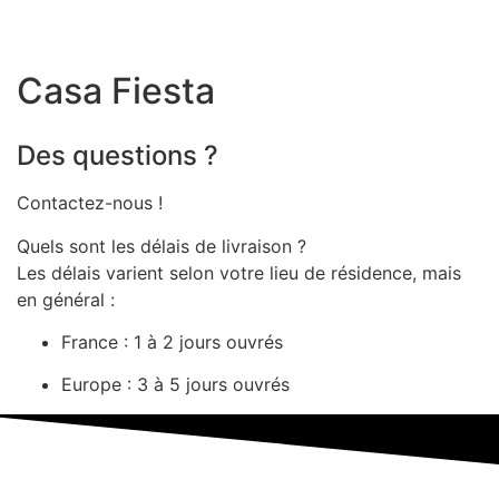
Casa Fiesta
Des questions ?
Contactez-nous !
Quels sont les délais de livraison ?
Les délais varient selon votre lieu de résidence, mais
en général :
France : 1 à 2 jours ouvrés
Europe : 3 à 5 jours ouvrés