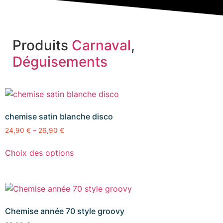
Produits
Carnaval
,
Déguisements
chemise satin blanche disco
24,90
€
–
26,90
€
Choix des options
Chemise année 70 style groovy