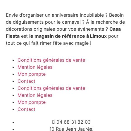
Envie d’organiser un anniversaire inoubliable ? Besoin
de déguisements pour le carnaval ? À la recherche de
décorations originales pour vos événements ?
Casa
Fiesta
est
le magasin de référence à Limoux
pour
tout ce qui fait rimer fête avec magie !
Conditions générales de vente
Mention légales
Mon compte
Contact
Conditions générales de vente
Mention légales
Mon compte
Contact
04 68 31 82 03
10 Rue Jean Jaurès,