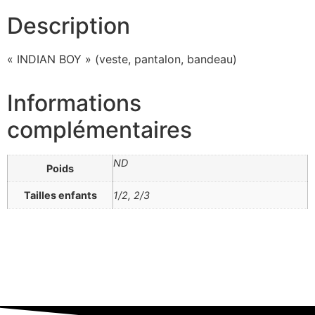
Description
« INDIAN BOY » (veste, pantalon, bandeau)
Informations
complémentaires
ND
Poids
Tailles enfants
1/2, 2/3