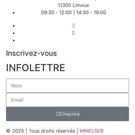
11300 Limoux
09:30 - 12:00 | 14:30 - 19:00
Inscrivez-vous
INFOLETTRE
S'inscrire
© 2025 | Tous droits réservés |
MINELSEB