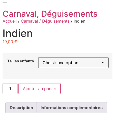
Carnaval
,
Déguisements
Accueil
/
Carnaval
/
Déguisements
/ Indien
Indien
19,00
€
Tailles enfants
Ajouter au panier
Description
Informations complémentaires