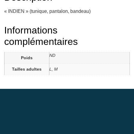
« INDIEN » (tunique, pantalon, bandeau)
Informations
complémentaires
ND
Poids
Tailles adultes
L, M