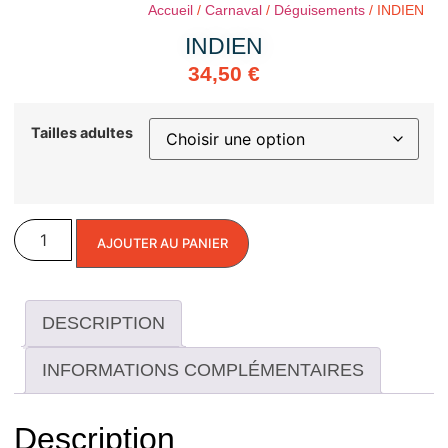
Accueil
/
Carnaval
/
Déguisements
/ INDIEN
INDIEN
34,50
€
Tailles adultes
AJOUTER AU PANIER
DESCRIPTION
INFORMATIONS COMPLÉMENTAIRES
Description