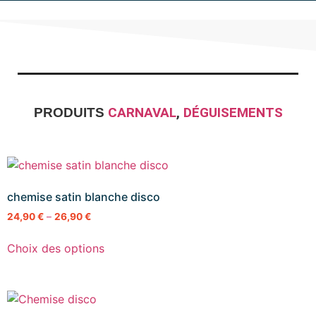
CARNAVAL
,
DÉGUISEMENTS
PRODUITS
chemise satin blanche disco
24,90
€
–
26,90
€
Choix des options