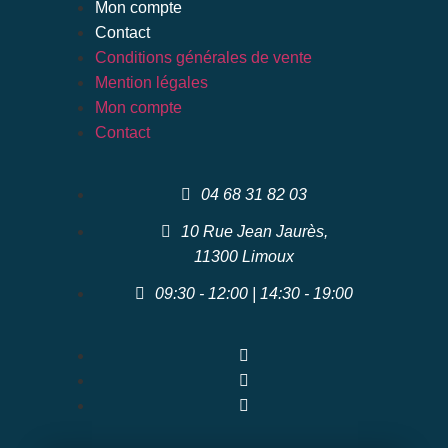
Mon compte
Contact
Conditions générales de vente
Mention légales
Mon compte
Contact
04 68 31 82 03
10 Rue Jean Jaurès,
11300 Limoux
09:30 - 12:00 | 14:30 - 19:00