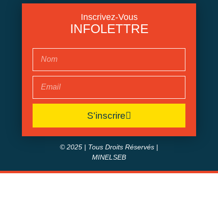
Inscrivez-Vous
INFOLETTRE
S'inscrire
© 2025 | Tous Droits Réservés |
MINELSEB