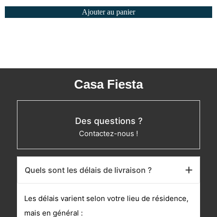
Ajouter au panier
Casa Fiesta
Des questions ?
Contactez-nous !
Quels sont les délais de livraison ?
Les délais varient selon votre lieu de résidence,
mais en général :