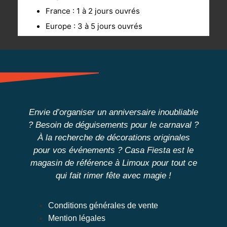
France : 1 à 2 jours ouvrés
Europe : 3 à 5 jours ouvrés
Envie d’organiser un anniversaire inoubliable
? Besoin de déguisements pour le carnaval ?
À la recherche de décorations originales
pour vos événements ?
Casa Fiesta
est
le
magasin de référence à Limoux
pour tout ce
qui fait rimer fête avec magie !
Conditions générales de vente
Mention légales