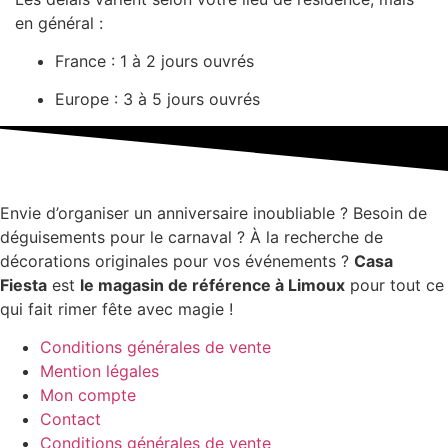
en général :
France : 1 à 2 jours ouvrés
Europe : 3 à 5 jours ouvrés
Envie d’organiser un anniversaire inoubliable ? Besoin de
déguisements pour le carnaval ? À la recherche de
décorations originales pour vos événements ?
Casa
Fiesta
est
le magasin de référence à Limoux
pour tout ce
qui fait rimer fête avec magie !
Conditions générales de vente
Mention légales
Mon compte
Contact
Conditions générales de vente