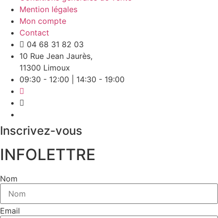
Mention légales
Mon compte
Contact
04 68 31 82 03
10 Rue Jean Jaurès,
11300 Limoux
09:30 - 12:00 | 14:30 - 19:00
Inscrivez-vous
INFOLETTRE
Nom
Email