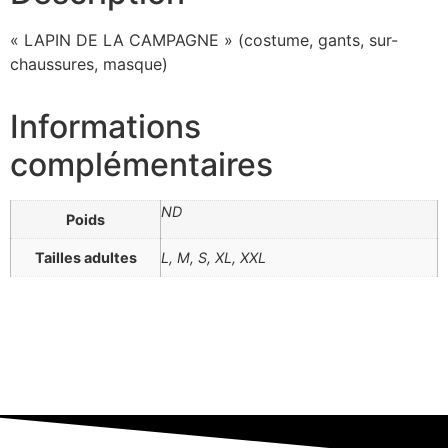
« LAPIN DE LA CAMPAGNE » (costume, gants, sur-
chaussures, masque)
Informations
complémentaires
ND
Poids
Tailles adultes
L, M, S, XL, XXL