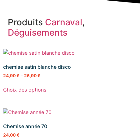
Produits
Carnaval
,
Déguisements
chemise satin blanche disco
24,90
€
–
26,90
€
Choix des options
Chemise année 70
24,00
€