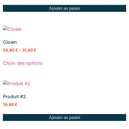
Ajouter au panier
Clown
29,90
€
–
31,90
€
Choix des options
Produit #2
19,90
€
Ajouter au panier