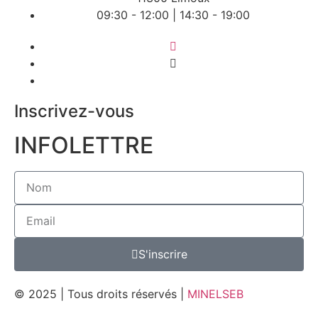
09:30 - 12:00 | 14:30 - 19:00
Inscrivez-vous
INFOLETTRE
S'inscrire
© 2025 | Tous droits réservés |
MINELSEB