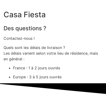
Casa Fiesta
Des questions ?
Contactez-nous !
Quels sont les délais de livraison ?
Les délais varient selon votre lieu de résidence, mais
en général :
France : 1 à 2 jours ouvrés
Europe : 3 à 5 jours ouvrés