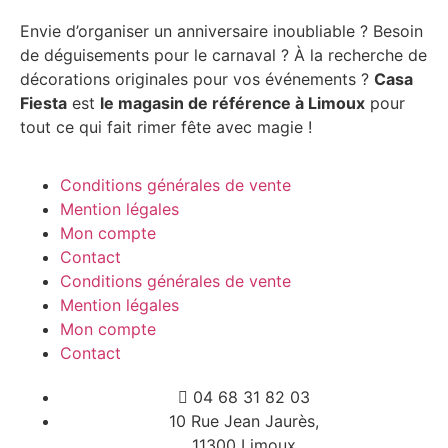
Envie d’organiser un anniversaire inoubliable ? Besoin
de déguisements pour le carnaval ? À la recherche de
décorations originales pour vos événements ?
Casa
Fiesta
est
le magasin de référence à Limoux
pour
tout ce qui fait rimer fête avec magie !
Conditions générales de vente
Mention légales
Mon compte
Contact
Conditions générales de vente
Mention légales
Mon compte
Contact
04 68 31 82 03
10 Rue Jean Jaurès,
11300 Limoux