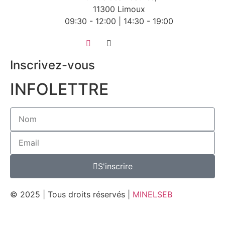
11300 Limoux
09:30 - 12:00 | 14:30 - 19:00
Inscrivez-vous
INFOLETTRE
S'inscrire
© 2025 | Tous droits réservés |
MINELSEB