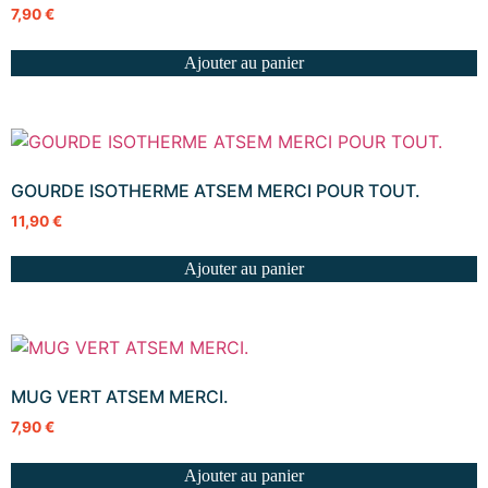
7,90
€
Ajouter au panier
GOURDE ISOTHERME ATSEM MERCI POUR TOUT.
11,90
€
Ajouter au panier
MUG VERT ATSEM MERCI.
7,90
€
Ajouter au panier