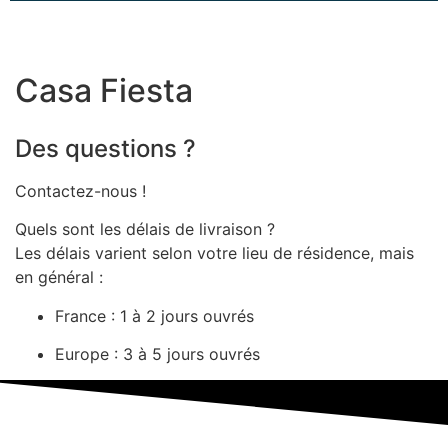
Casa Fiesta
Des questions ?
Contactez-nous !
Quels sont les délais de livraison ?
Les délais varient selon votre lieu de résidence, mais
en général :
France : 1 à 2 jours ouvrés
Europe : 3 à 5 jours ouvrés