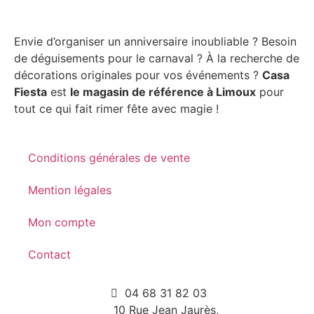
Envie d’organiser un anniversaire inoubliable ? Besoin
de déguisements pour le carnaval ? À la recherche de
décorations originales pour vos événements ?
Casa
Fiesta
est
le magasin de référence à Limoux
pour
tout ce qui fait rimer fête avec magie !
Conditions générales de vente
Mention légales
Mon compte
Contact
04 68 31 82 03
10 Rue Jean Jaurès,