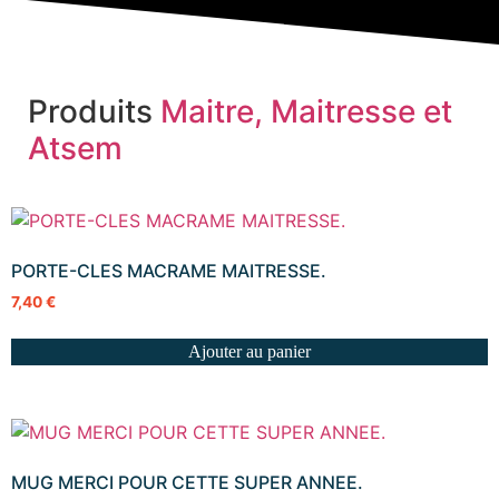
Produits
Maitre, Maitresse et
Atsem
PORTE-CLES MACRAME MAITRESSE.
7,40
€
Ajouter au panier
MUG MERCI POUR CETTE SUPER ANNEE.