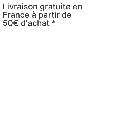
Livraison gratuite en
France à partir de
50€ d'achat *