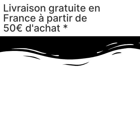
Livraison gratuite en
France à partir de
50€ d'achat *