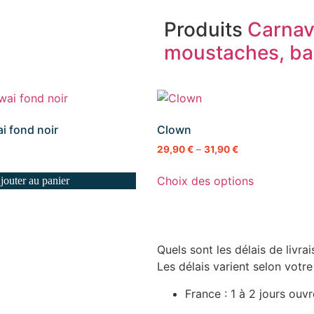
Produits
Carnav
moustaches, ba
i fond noir
Clown
29,90
€
–
31,90
€
Choix des options
jouter au panier
Quels sont les délais de livrai
Les délais varient selon votre
France : 1 à 2 jours ouv