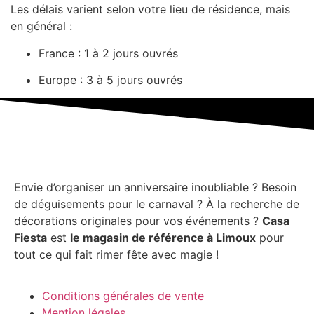
Les délais varient selon votre lieu de résidence, mais
en général :
France : 1 à 2 jours ouvrés
Europe : 3 à 5 jours ouvrés
Envie d’organiser un anniversaire inoubliable ? Besoin
de déguisements pour le carnaval ? À la recherche de
décorations originales pour vos événements ?
Casa
Fiesta
est
le magasin de référence à Limoux
pour
tout ce qui fait rimer fête avec magie !
Conditions générales de vente
Mention légales