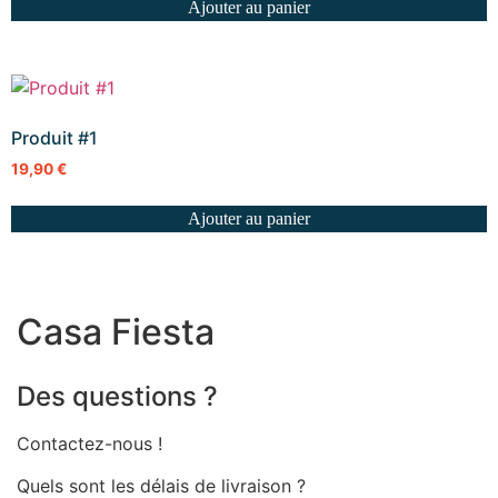
Ajouter au panier
Produit #1
19,90
€
Ajouter au panier
Casa Fiesta
Des questions ?
Contactez-nous !
Quels sont les délais de livraison ?