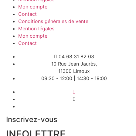
Mon compte
Contact
Conditions générales de vente
Mention légales
Mon compte
Contact
04 68 31 82 03
10 Rue Jean Jaurès,
11300 Limoux
09:30 - 12:00 | 14:30 - 19:00
Inscrivez-vous
INFOLETTRE