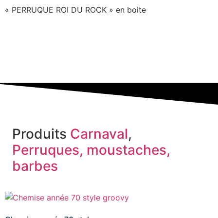
« PERRUQUE ROI DU ROCK » en boite
Produits
Carnaval
,
Perruques, moustaches,
barbes