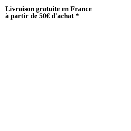
Livraison gratuite en France
à partir de 50€ d'achat *