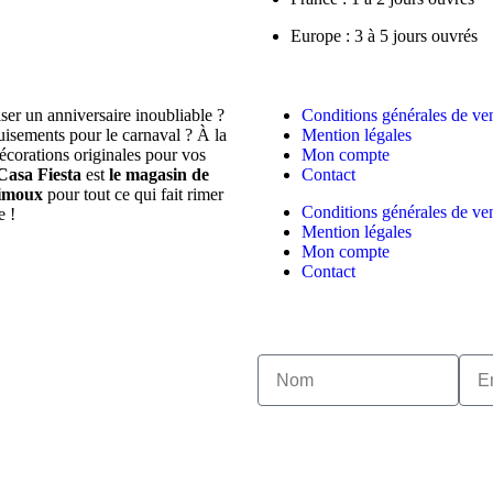
Europe : 3 à 5 jours ouvrés
ser un anniversaire inoubliable ?
Conditions générales de ve
isements pour le carnaval ? À la
Mention légales
écorations originales pour vos
Mon compte
Casa Fiesta
est
le magasin de
Contact
Limoux
pour tout ce qui fait rimer
Conditions générales de ve
e !
Mention légales
Mon compte
Contact