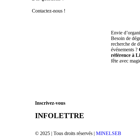
Contactez-nous !
Envie d’organi
Besoin de dégu
recherche de d
événements ?
référence à 
fête avec magi
Inscrivez-vous
INFOLETTRE
© 2025 | Tous droits réservés |
MINELSEB