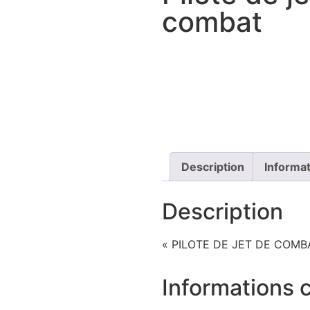
combat
Description
Informa
Description
« PILOTE DE JET DE COMBA
Informations