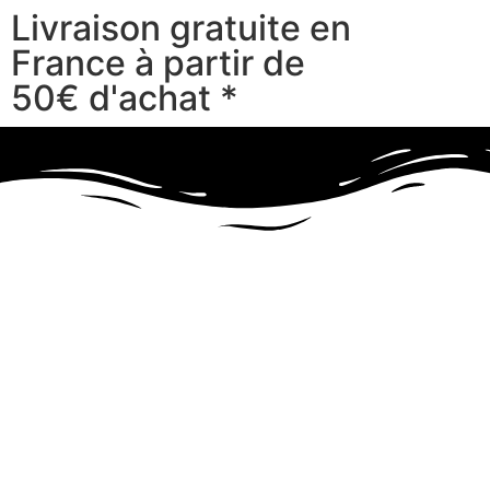
Livraison gratuite en
France à partir de
50€ d'achat *