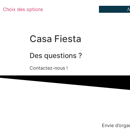
Choix des options
A
Casa Fiesta
Des questions ?
Contactez-nous !
Envie d’orga