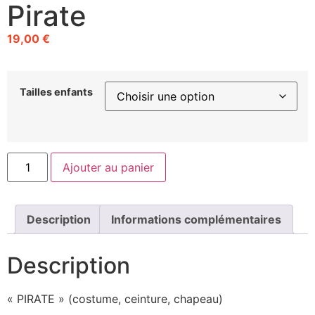
Pirate
19,00
€
Tailles enfants
Ajouter au panier
Description
Informations complémentaires
Description
« PIRATE » (costume, ceinture, chapeau)