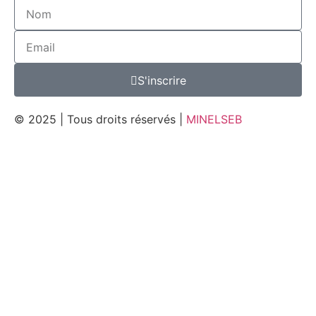
S'inscrire
© 2025 | Tous droits réservés |
MINELSEB