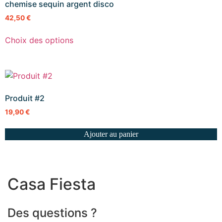
chemise sequin argent disco
42,50
€
Choix des options
Produit #2
19,90
€
Ajouter au panier
Casa Fiesta
Des questions ?