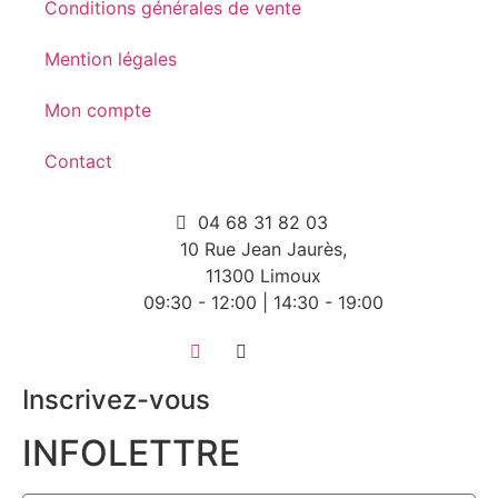
Conditions générales de vente
Mention légales
Mon compte
Contact
04 68 31 82 03
10 Rue Jean Jaurès,
11300 Limoux
09:30 - 12:00 | 14:30 - 19:00
Inscrivez-vous
INFOLETTRE