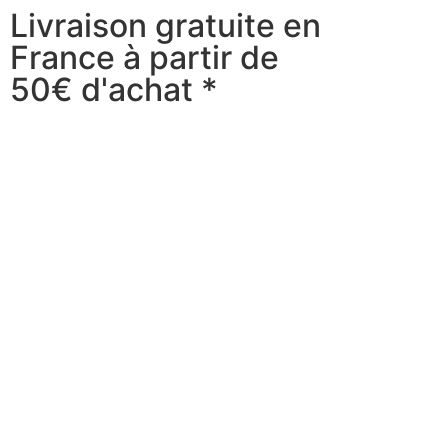
Livraison gratuite en
France à partir de
50€ d'achat *