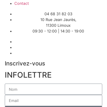
Contact
04 68 31 82 03
10 Rue Jean Jaurès,
11300 Limoux
09:30 - 12:00 | 14:30 - 19:00
Inscrivez-vous
INFOLETTRE