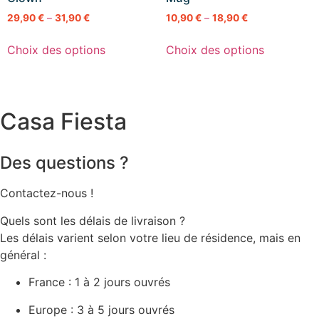
29,90
€
–
31,90
€
10,90
€
–
18,90
€
Choix des options
Choix des options
Casa Fiesta
Des questions ?
Contactez-nous !
Quels sont les délais de livraison ?
Les délais varient selon votre lieu de résidence, mais en
général :
France : 1 à 2 jours ouvrés
Europe : 3 à 5 jours ouvrés