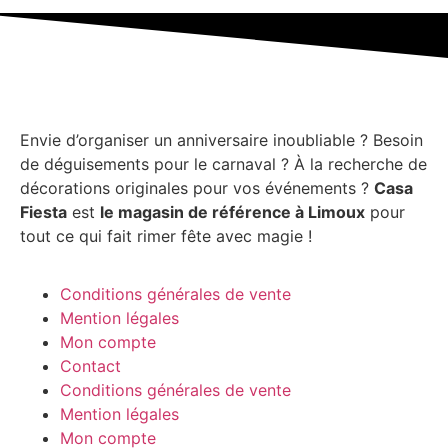
Envie d’organiser un anniversaire inoubliable ? Besoin
de déguisements pour le carnaval ? À la recherche de
décorations originales pour vos événements ?
Casa
Fiesta
est
le magasin de référence à Limoux
pour
tout ce qui fait rimer fête avec magie !
Conditions générales de vente
Mention légales
Mon compte
Contact
Conditions générales de vente
Mention légales
Mon compte