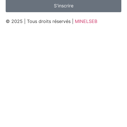
S'inscrire
© 2025 | Tous droits réservés |
MINELSEB