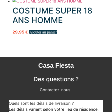
COSTUME SUPER 18
ANS HOMME
29,95
€
Ajouter au panier
Casa Fiesta
Des questions ?
Contactez-nous !
Quels sont les délais de livraison ?
Les délais varient selon votre lieu de résidence,