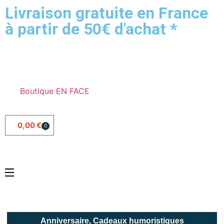
Livraison gratuite en France
à partir de 50€ d'achat *
Boutique EN FACE
0,00
€
0
Anniversaire
,
Cadeaux humoristiques