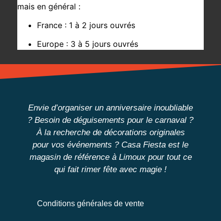
mais en général :
France : 1 à 2 jours ouvrés
Europe : 3 à 5 jours ouvrés
Envie d’organiser un anniversaire inoubliable
? Besoin de déguisements pour le carnaval ?
À la recherche de décorations originales
pour vos événements ?
Casa Fiesta
est
le
magasin de référence à Limoux
pour tout ce
qui fait rimer fête avec magie !
Conditions générales de vente