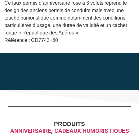
Ce faux permis d’anniversaire rose à 3 volets reprend le
design des anciens permis de conduire mais avec une
touche humoristique comme notamment des conditions
particulières d’usage, une durée de validité et un cachet
rouge « République des Apéros ».
Référence : CD7743+50
PRODUITS
ANNIVERSAIRE
,
CADEAUX HUMORISTIQUES