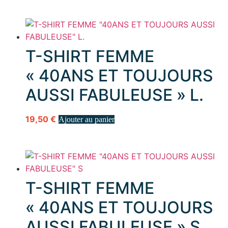
T-SHIRT FEMME
« 40ANS ET TOUJOURS
AUSSI FABULEUSE » L.
19,50
€
Ajouter au panier
T-SHIRT FEMME
« 40ANS ET TOUJOURS
AUSSI FABULEUSE » S