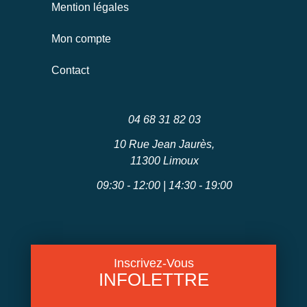
Mention légales
Mon compte
Contact
04 68 31 82 03
10 Rue Jean Jaurès,
11300 Limoux
09:30 - 12:00 | 14:30 - 19:00
Inscrivez-Vous
INFOLETTRE