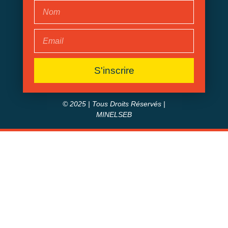
S'inscrire
© 2025 | Tous Droits Réservés |
MINELSEB