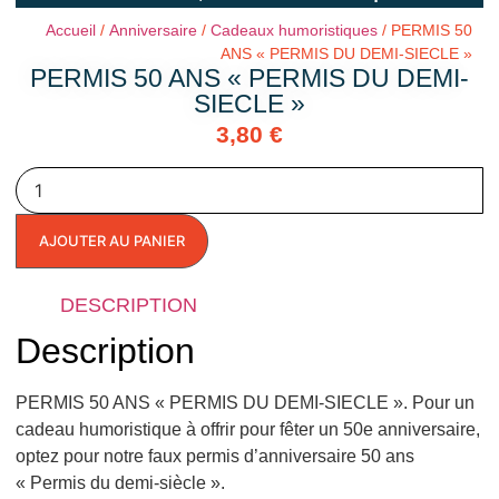
Accueil
/
Anniversaire
/
Cadeaux humoristiques
/ PERMIS 50
ANS « PERMIS DU DEMI-SIECLE »
PERMIS 50 ANS « PERMIS DU DEMI-
SIECLE »
3,80
€
AJOUTER AU PANIER
DESCRIPTION
Description
PERMIS 50 ANS « PERMIS DU DEMI-SIECLE ». Pour un
cadeau humoristique à offrir pour fêter un 50e anniversaire,
optez pour notre faux permis d’anniversaire 50 ans
« Permis du demi-siècle ».