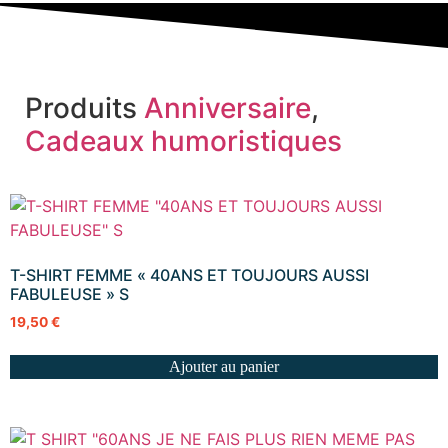
Produits
Anniversaire
,
Cadeaux humoristiques
T-SHIRT FEMME « 40ANS ET TOUJOURS AUSSI
FABULEUSE » S
19,50
€
Ajouter au panier