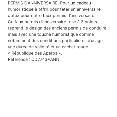
PERMIS D’ANNIVERSAIRE. Pour un cadeau
humoristique à offrir pour fêter un anniversaire,
optez pour notre faux permis d’anniversaire.
Ce faux permis d’anniversaire rose à 3 volets
reprend le design des anciens permis de conduire
mais avec une touche humoristique comme
notamment des conditions particulières d’usage,
une durée de validité et un cachet rouge
« République des Apéros ».
Référence : CD7743+ANN