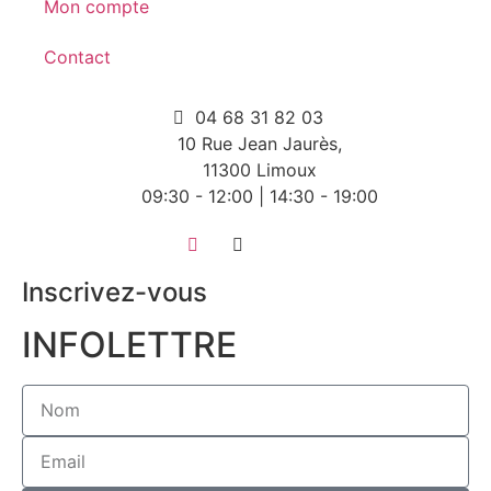
Mon compte
Contact
04 68 31 82 03
10 Rue Jean Jaurès,
11300 Limoux
09:30 - 12:00 | 14:30 - 19:00
Inscrivez-vous
INFOLETTRE