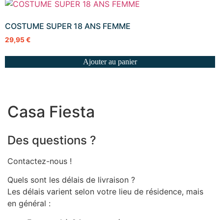
COSTUME SUPER 18 ANS FEMME
29,95
€
Ajouter au panier
Casa Fiesta
Des questions ?
Contactez-nous !
Quels sont les délais de livraison ?
Les délais varient selon votre lieu de résidence, mais
en général :