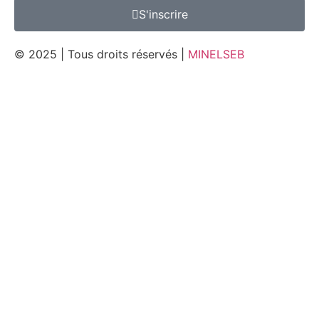
S'inscrire
© 2025 | Tous droits réservés |
MINELSEB