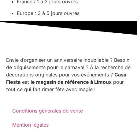
France : 1 à 2 jours ouvrés
Europe : 3 à 5 jours ouvrés
Envie d’organiser un anniversaire inoubliable ? Besoin
de déguisements pour le carnaval ? À la recherche de
décorations originales pour vos événements ?
Casa
Fiesta
est
le magasin de référence à Limoux
pour
tout ce qui fait rimer fête avec magie !
Conditions générales de vente
Mention légales