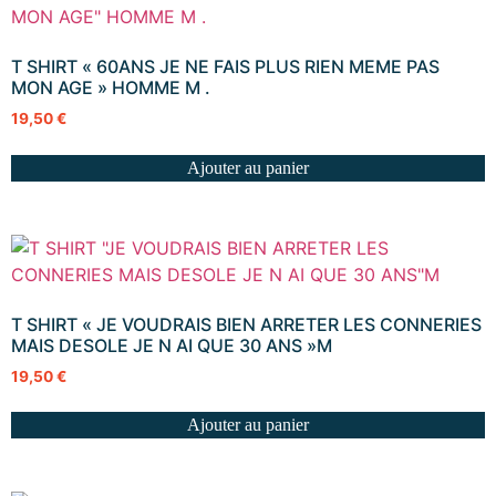
T SHIRT « 60ANS JE NE FAIS PLUS RIEN MEME PAS
MON AGE » HOMME M .
19,50
€
Ajouter au panier
T SHIRT « JE VOUDRAIS BIEN ARRETER LES CONNERIES
MAIS DESOLE JE N AI QUE 30 ANS »M
19,50
€
Ajouter au panier