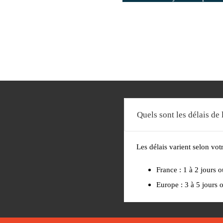
Quels sont les délais de 
Les délais varient selon vot
France : 1 à 2 jours 
Europe : 3 à 5 jours 