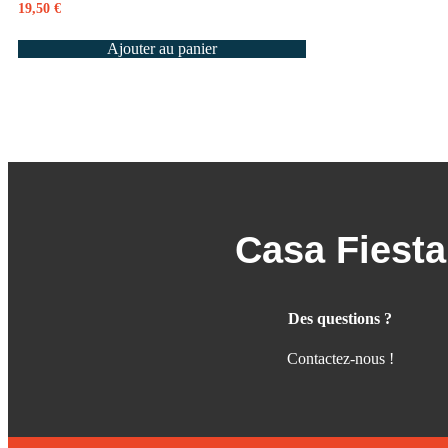
19,50
€
Ajouter au panier
Casa Fiesta
Des questions ?
Contactez-nous !